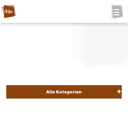
Alle Kategorien