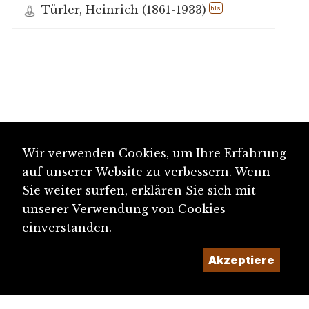
Türler, Heinrich (1861-1933)
hls
Wir verwenden Cookies, um Ihre Erfahrung
auf unserer Website zu verbessern. Wenn
Sie weiter surfen, erklären Sie sich mit
unserer Verwendung von Cookies
einverstanden.
Akzeptiere