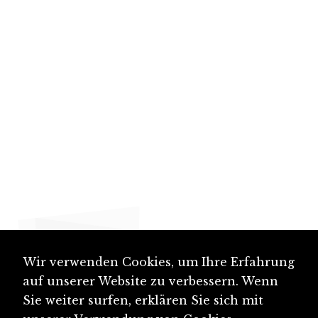
Wir verwenden Cookies, um Ihre Erfahrung
auf unserer Website zu verbessern. Wenn
Sie weiter surfen, erklären Sie sich mit