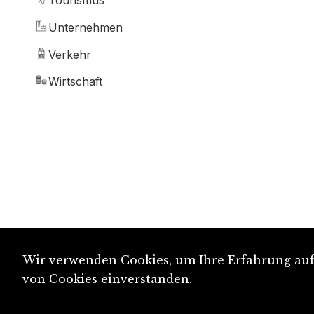
Tourismus
Unternehmen
Verkehr
Wirtschaft
Wir verwenden Cookies, um Ihre Erfahrung auf 
von Cookies einverstanden.