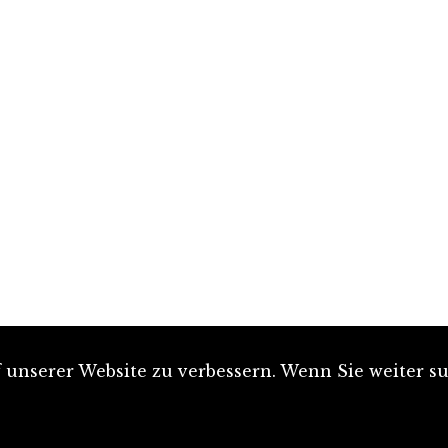
unserer Website zu verbessern. Wenn Sie weiter su