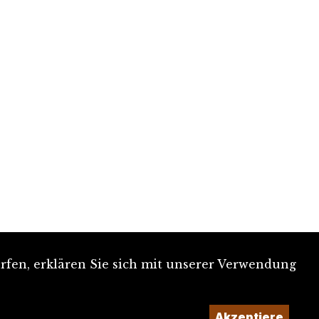
rfen, erklären Sie sich mit unserer Verwendung
Akzeptiere