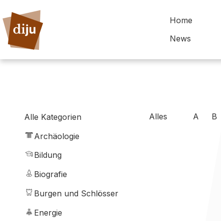
Home
News
Alles
A
B
Alle Kategorien
Archäologie
Bildung
Biografie
Burgen und Schlösser
Energie