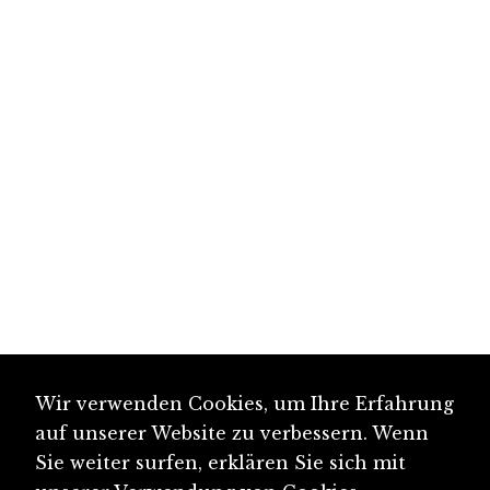
Wir verwenden Cookies, um Ihre Erfahrung
auf unserer Website zu verbessern. Wenn
Sie weiter surfen, erklären Sie sich mit