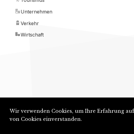
Tourismus
Unternehmen
Verkehr
Wirtschaft
Wir verwenden Cookies, um Ihre Erfahrung auf 
von Cookies einverstanden.