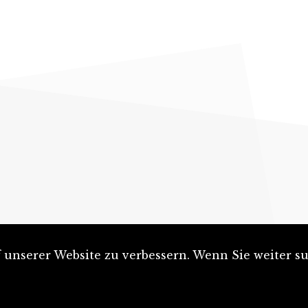
unserer Website zu verbessern. Wenn Sie weiter su