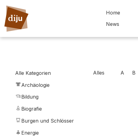
Home
News
Alles
A
B
Alle Kategorien
Archäologie
Bildung
Biografie
Burgen und Schlösser
Energie