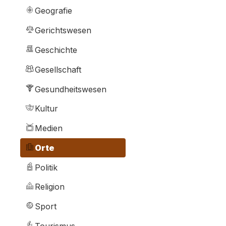
Geografie
Gerichtswesen
Geschichte
Gesellschaft
Gesundheitswesen
Kultur
Medien
Orte
Politik
Religion
Sport