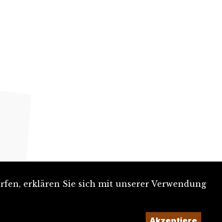
rfen, erklären Sie sich mit unserer Verwendung
Akzeptiere