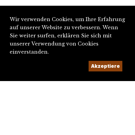
Wir verwenden Cookies, um Ihre Erfahrung
auf unserer Website zu verbessern. Wenn
Sie weiter surfen, erklären Sie sich mit
unserer Verwendung von Cookies
einverstanden.
Akzeptiere
diju@diju.ch
Artikel einreichen