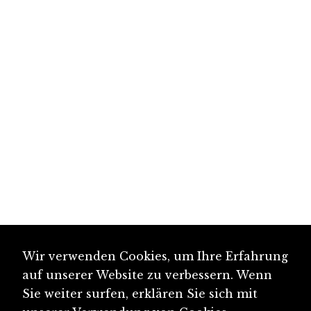
Wir verwenden Cookies, um Ihre Erfahrung
auf unserer Website zu verbessern. Wenn
Sie weiter surfen, erklären Sie sich mit