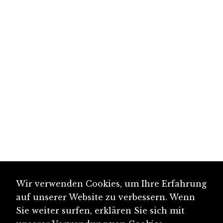
Wir verwenden Cookies, um Ihre Erfahrung
auf unserer Website zu verbessern. Wenn
Sie weiter surfen, erklären Sie sich mit