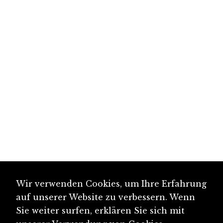
Wir verwenden Cookies, um Ihre Erfahrung
auf unserer Website zu verbessern. Wenn
Sie weiter surfen, erklären Sie sich mit