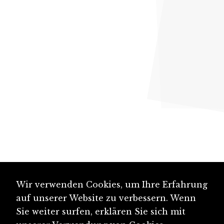
Wir verwenden Cookies, um Ihre Erfahrung
auf unserer Website zu verbessern. Wenn
Sie weiter surfen, erklären Sie sich mit