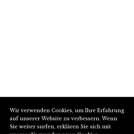
Wir verwenden Cookies, um Ihre Erfahrung
auf unserer Website zu verbessern. Wenn
Sie weiter surfen, erklären Sie sich mit