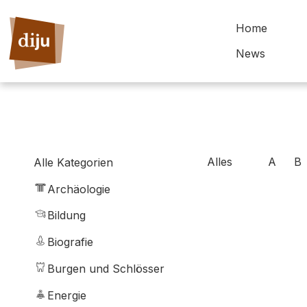
Home
News
Alles
A
B
Alle Kategorien
Archäologie
Bildung
Biografie
Burgen und Schlösser
Energie