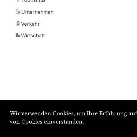
Tourismus
Unternehmen
Verkehr
Wirtschaft
Wir verwenden Cookies, um Ihre Erfahrung auf 
von Cookies einverstanden.