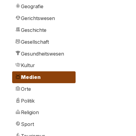
Geografie
Gerichtswesen
Geschichte
Gesellschaft
Gesundheitswesen
Kultur
Medien
Orte
Politik
Religion
Sport