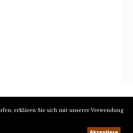
rfen, erklären Sie sich mit unserer Verwendung
Akzeptiere