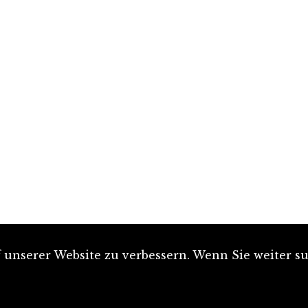
unserer Website zu verbessern. Wenn Sie weiter su