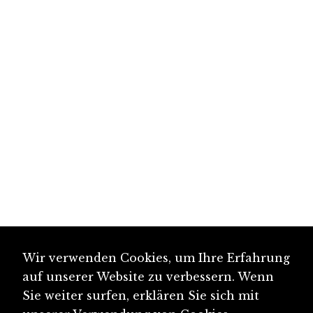
Wir verwenden Cookies, um Ihre Erfahrung
auf unserer Website zu verbessern. Wenn
Sie weiter surfen, erklären Sie sich mit