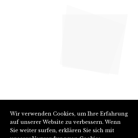
Wir verwenden Cookies, um Ihre Erfahrung
auf unserer Website zu verbessern. Wenn
Sie weiter surfen, erklären Sie sich mit