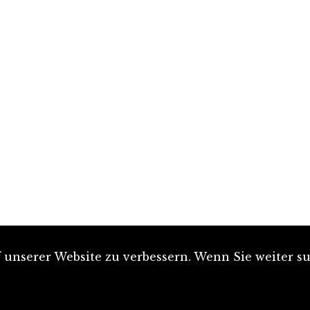
unserer Website zu verbessern. Wenn Sie weiter su