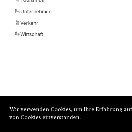
Tourismus
Unternehmen
Verkehr
Wirtschaft
Wir verwenden Cookies, um Ihre Erfahrung auf 
von Cookies einverstanden.