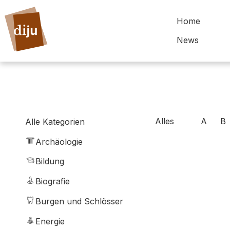
Home
News
Alles
A
B
Alle Kategorien
Archäologie
Bildung
Biografie
Burgen und Schlösser
Energie