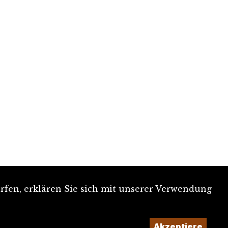
rfen, erklären Sie sich mit unserer Verwendung
Akzeptiere