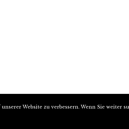
unserer Website zu verbessern. Wenn Sie weiter su