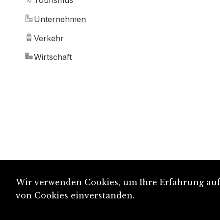
Tourismus
Unternehmen
Verkehr
Wirtschaft
Wir verwenden Cookies, um Ihre Erfahrung auf 
von Cookies einverstanden.