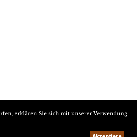
rfen, erklären Sie sich mit unserer Verwendung
Akzeptiere