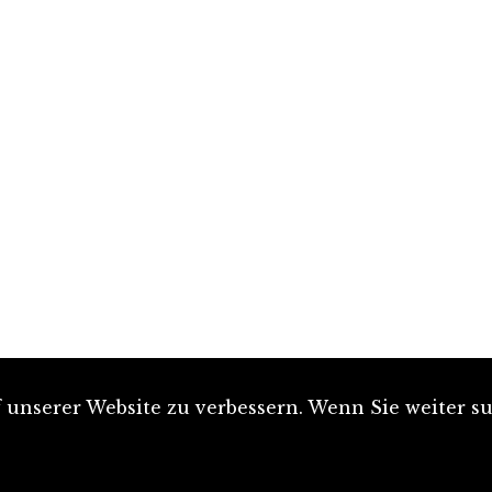
unserer Website zu verbessern. Wenn Sie weiter su