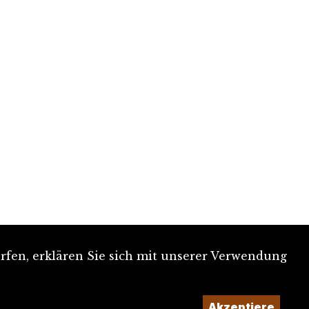
rfen, erklären Sie sich mit unserer Verwendung
Akzeptiere