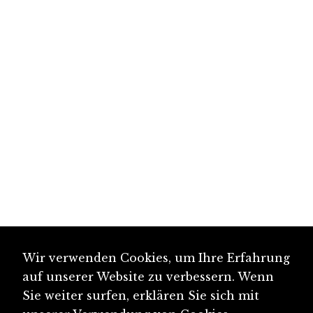
Wir verwenden Cookies, um Ihre Erfahrung
auf unserer Website zu verbessern. Wenn
Sie weiter surfen, erklären Sie sich mit