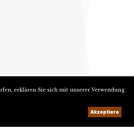
rfen, erklären Sie sich mit unserer Verwendung
Akzeptiere