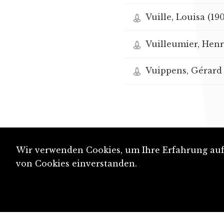
Vuille, Louisa (19
Vuilleumier, Henri
Vuippens, Gérard 
Wir verwenden Cookies, um Ihre Erfahrung auf 
von Cookies einverstanden.