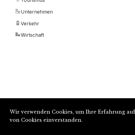
Tourismus
Unternehmen
Verkehr
Wirtschaft
Wir verwenden Cookies, um Ihre Erfahrung auf 
von Cookies einverstanden.