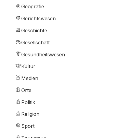
Geografie
Gerichtswesen
Geschichte
Gesellschaft
Gesundheitswesen
Kultur
Medien
Orte
Politik
Religion
Sport