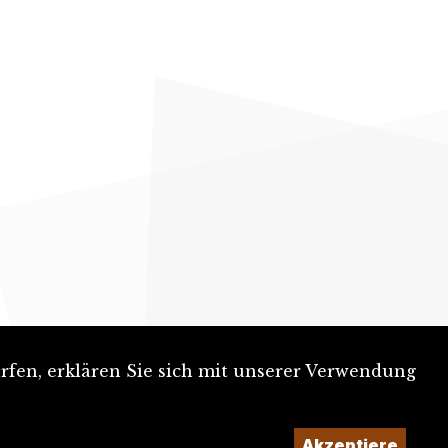
rfen, erklären Sie sich mit unserer Verwendung
Akzeptiere