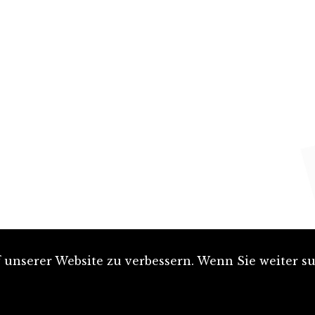
unserer Website zu verbessern. Wenn Sie weiter su