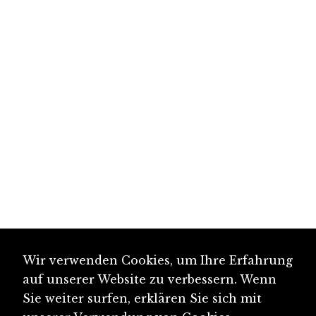
Wir verwenden Cookies, um Ihre Erfahrung
auf unserer Website zu verbessern. Wenn
Sie weiter surfen, erklären Sie sich mit