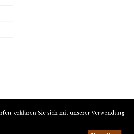
rfen, erklären Sie sich mit unserer Verwendung