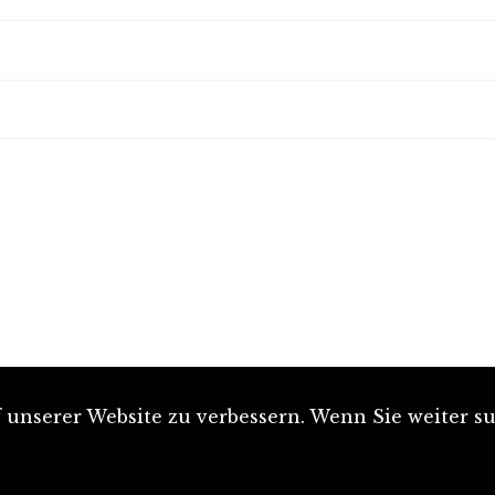
unserer Website zu verbessern. Wenn Sie weiter su