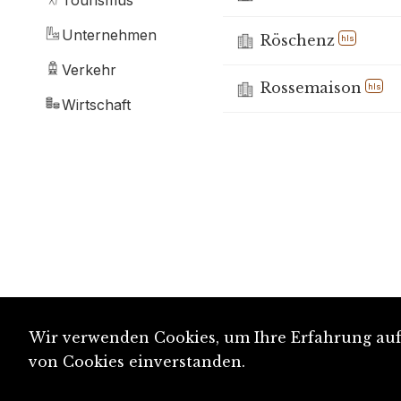
Tourismus
Unternehmen
Röschenz
hls
Verkehr
Rossemaison
hls
Wirtschaft
Wir verwenden Cookies, um Ihre Erfahrung auf 
von Cookies einverstanden.