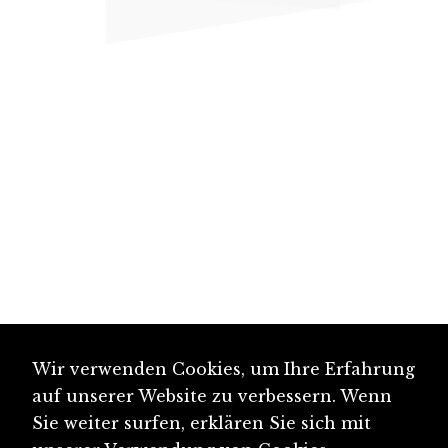
Wir verwenden Cookies, um Ihre Erfahrung
auf unserer Website zu verbessern. Wenn
Sie weiter surfen, erklären Sie sich mit