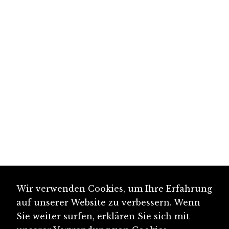
Wir verwenden Cookies, um Ihre Erfahrung
auf unserer Website zu verbessern. Wenn
Sie weiter surfen, erklären Sie sich mit