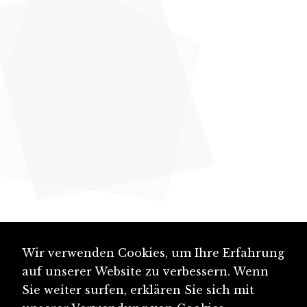
Wir verwenden Cookies, um Ihre Erfahrung
auf unserer Website zu verbessern. Wenn
Sie weiter surfen, erklären Sie sich mit