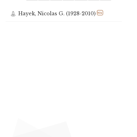
Hayek, Nicolas G. (1928-2010)
hls