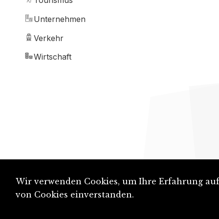
Tourismus
Unternehmen
Verkehr
Wirtschaft
Wir verwenden Cookies, um Ihre Erfahrung auf 
von Cookies einverstanden.