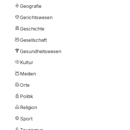
Geografie
Gerichtswesen
Geschichte
Gesellschaft
Gesundheitswesen
Kultur
Medien
Orte
Politik
Religion
Sport