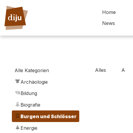
Home
News
Alles
A
Alle Kategorien
Archäologie
Bildung
Biografie
Burgen und Schlösser
Energie