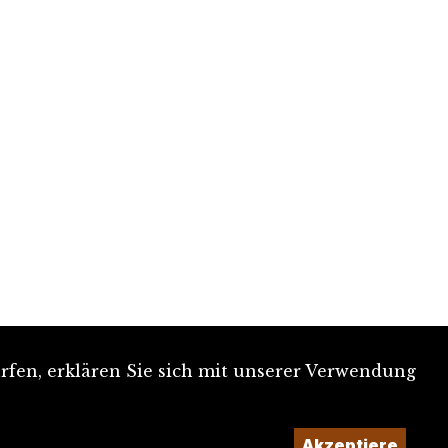
rfen, erklären Sie sich mit unserer Verwendung
Akzeptiere