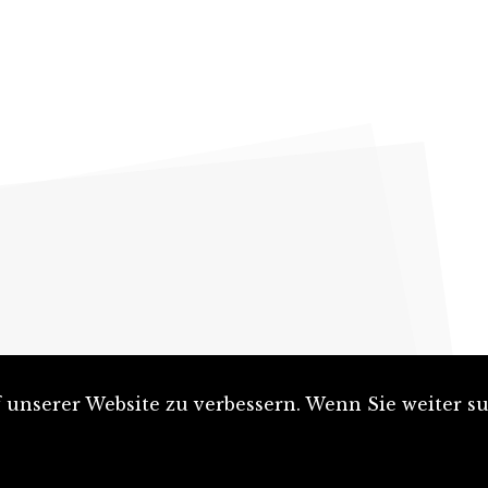
unserer Website zu verbessern. Wenn Sie weiter su