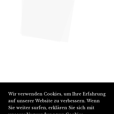
Wir verwenden Cookies, um Ihre Erfahrung
auf unserer Website zu verbessern. Wenn
Sie weiter surfen, erklären Sie sich mit