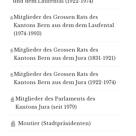
und dem Laufental (1922-1974)
Mitglieder des Grossen Rats des
Kantons Bern aus dem dem Laufental
(1974-1993)
Mitglieder des Grossen Rats des
Kantons Bern aus dem Jura (1831-1921)
Mitglieder des Grossen Rats des
Kantons Bern aus dem Jura (1922-1974)
Mitglieder des Parlaments des
Kantons Jura (seit 1979)
Moutier (Stadtpräsidenten)