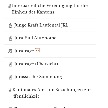
Interparteiliche Vereinigung für die
Einheit des Kantons
Junge Kraft Laufental JKL
Jura-Sud Autonome
Jurafrage
hls
Jurafrage (Übersicht)
Jurassische Sammlung
Kantonales Amt für Beziehungen zur
'ffentlichkeit