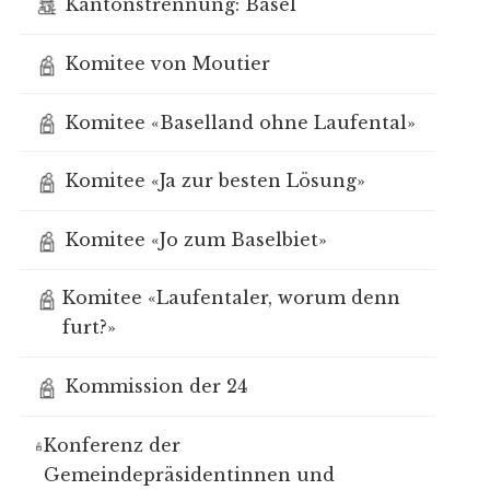
Kantonstrennung: Basel
Komitee von Moutier
Komitee «Baselland ohne Laufental»
Komitee «Ja zur besten Lösung»
Komitee «Jo zum Baselbiet»
Komitee «Laufentaler, worum denn
furt?»
Kommission der 24
Konferenz der
Gemeindepräsidentinnen und