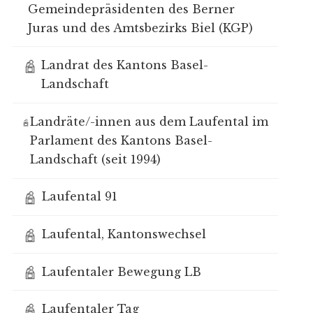
Gemeindepräsidenten des Berner
Juras und des Amtsbezirks Biel (KGP)
Landrat des Kantons Basel-
Landschaft
Landräte/-innen aus dem Laufental im
Parlament des Kantons Basel-
Landschaft (seit 1994)
Laufental 91
Laufental, Kantonswechsel
Laufentaler Bewegung LB
Laufentaler Tag