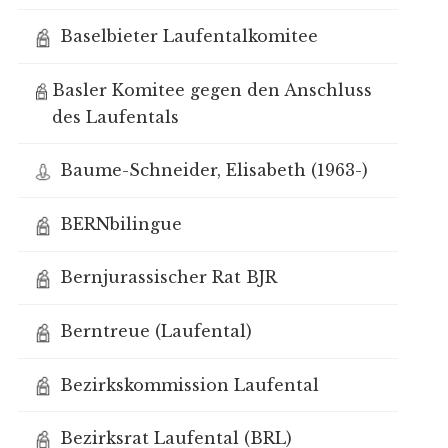
Baselbieter Laufentalkomitee
Basler Komitee gegen den Anschluss
des Laufentals
Baume-Schneider, Elisabeth (1963-)
BERNbilingue
Bernjurassischer Rat BJR
Berntreue (Laufental)
Bezirkskommission Laufental
Bezirksrat Laufental (BRL)