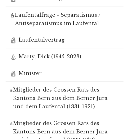
Laufentalfrage - Separatismus /
Antiseparatismus im Laufental
Laufentalvertrag
Marty, Dick (1945-2023)
Minister
Mitglieder des Grossen Rats des
Kantons Bern aus dem Berner Jura
und dem Laufental (1831-1921)
Mitglieder des Grossen Rats des
Kantons Bern aus dem Berner Jura