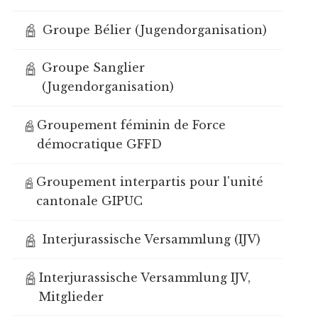
Groupe Bélier (Jugendorganisation)
Groupe Sanglier
(Jugendorganisation)
Groupement féminin de Force
démocratique GFFD
Groupement interpartis pour l'unité
cantonale GIPUC
Interjurassische Versammlung (IJV)
Interjurassische Versammlung IJV,
Mitglieder