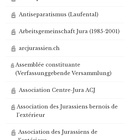
Antiseparatismus (Laufental)
Arbeitsgemeinschaft Jura (1985-2001)
arcjurassien.ch
Assemblée constituante
(Verfassunggebende Versammlung)
Association Centre-Jura ACJ
Association des Jurassiens bernois de
l'extérieur
Association des Jurassiens de