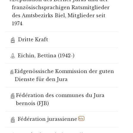
französischsprachigen Ratsmitglieder
des Amtsbezirks Biel, Mitglieder seit
1974
Dritte Kraft
Eichin, Bettina (1942-)
Eidgenössische Kommission der guten
Dienste für den Jura
Fédération des communes du Jura
bernois (FJB)
Fédération jurassienne
hls