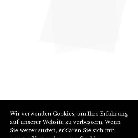
Wir verwenden Cookies, um Ihre Erfahrung
auf unserer Website zu verbessern. Wenn
Sie weiter surfen, erklären Sie sich mit