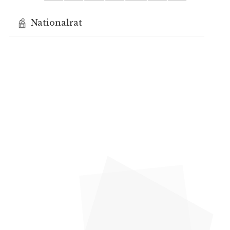
Nationalrat