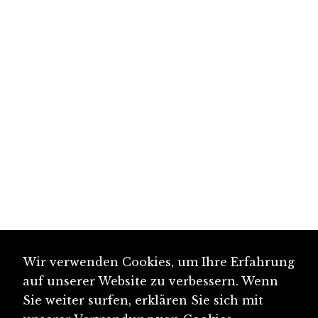
Wir verwenden Cookies, um Ihre Erfahrung
auf unserer Website zu verbessern. Wenn
Sie weiter surfen, erklären Sie sich mit