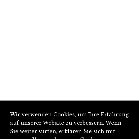
Wir verwenden Cookies, um Ihre Erfahrung
auf unserer Website zu verbessern. Wenn
Sie weiter surfen, erklären Sie sich mit