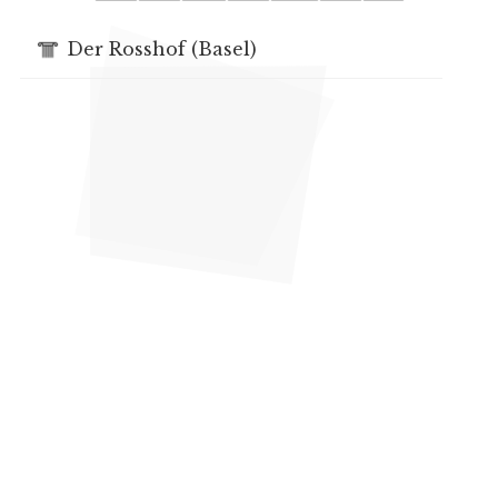
Der Rosshof (Basel)