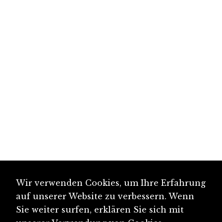
Wir verwenden Cookies, um Ihre Erfahrung
auf unserer Website zu verbessern. Wenn
Sie weiter surfen, erklären Sie sich mit