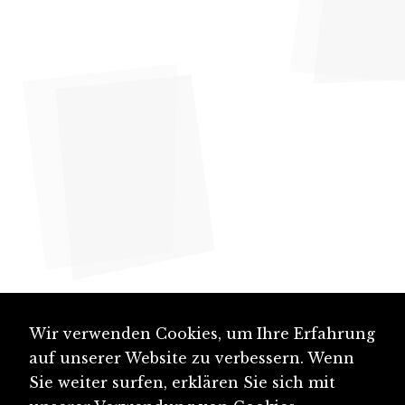
Wir verwenden Cookies, um Ihre Erfahrung
auf unserer Website zu verbessern. Wenn
Sie weiter surfen, erklären Sie sich mit