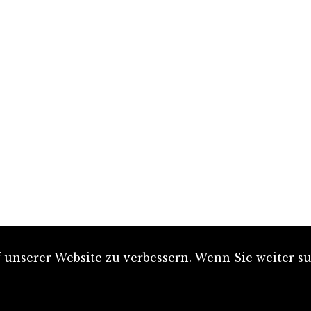
unserer Website zu verbessern. Wenn Sie weiter su