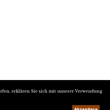
rfen, erklären Sie sich mit unserer Verwendung
Akzeptiere