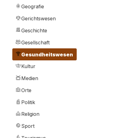
Geografie
Gerichtswesen
Geschichte
Gesellschaft
Gesundheitswesen
Kultur
Medien
Orte
Politik
Religion
Sport