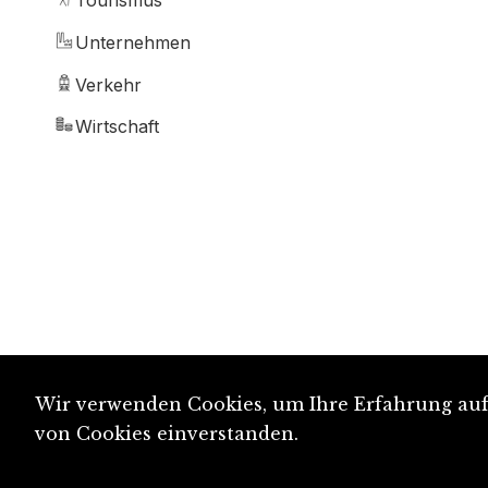
Tourismus
Unternehmen
Verkehr
Wirtschaft
Wir verwenden Cookies, um Ihre Erfahrung auf 
von Cookies einverstanden.