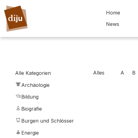
Home
News
Alles
A
B
Alle Kategorien
Archäologie
Bildung
Biografie
Burgen und Schlösser
Energie