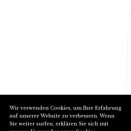
Wir verwenden Cookies, um Ihre Erfahrung
auf unserer Website zu verbessern. Wenn
Sie weiter surfen, erklären Sie sich mit