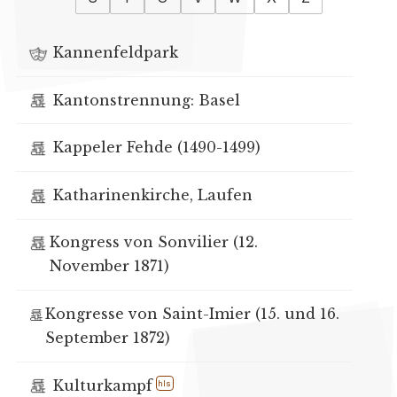
Kannenfeldpark
Kantonstrennung: Basel
Kappeler Fehde (1490-1499)
Katharinenkirche, Laufen
Kongress von Sonvilier (12.
November 1871)
Kongresse von Saint-Imier (15. und 16.
September 1872)
Kulturkampf
hls