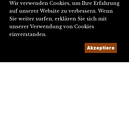
Wir verwenden Cookies, um Ihre Erfahrung
auf unserer Website zu verbessern. Wenn
Sie weiter surfen, erklären Sie sich mit
unserer Verwendung von Cookies
einverstanden.
Akzeptiere
diju@diju.ch
Artikel einreichen