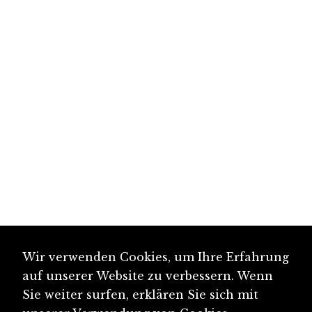
Wir verwenden Cookies, um Ihre Erfahrung
auf unserer Website zu verbessern. Wenn
Sie weiter surfen, erklären Sie sich mit