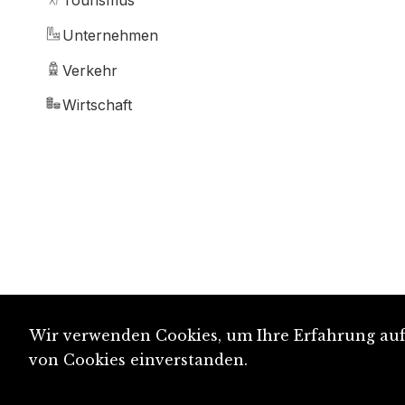
Tourismus
Unternehmen
Verkehr
Wirtschaft
Wir verwenden Cookies, um Ihre Erfahrung auf 
von Cookies einverstanden.