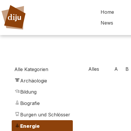
Home
News
Alles
A
B
Alle Kategorien
Archäologie
Bildung
Biografie
Burgen und Schlösser
Energie