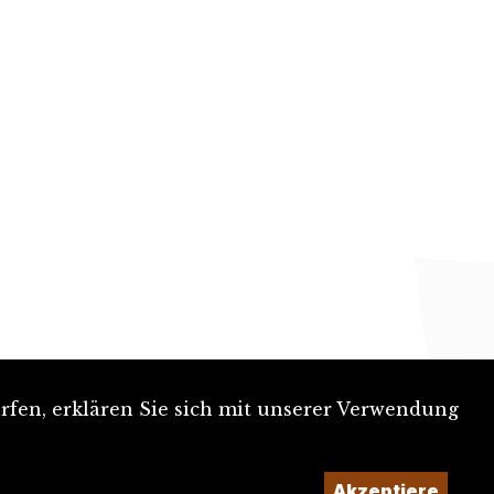
rfen, erklären Sie sich mit unserer Verwendung
Akzeptiere