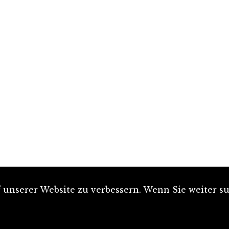
unserer Website zu verbessern. Wenn Sie weiter su