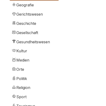
Geografie
Gerichtswesen
Geschichte
Gesellschaft
Gesundheitswesen
Kultur
Medien
Orte
Politik
Religion
Sport