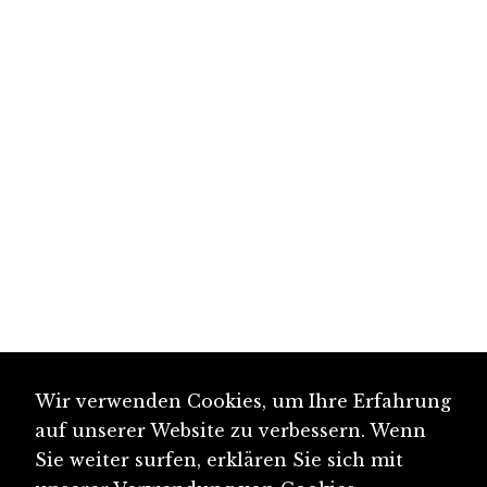
Wir verwenden Cookies, um Ihre Erfahrung
auf unserer Website zu verbessern. Wenn
Sie weiter surfen, erklären Sie sich mit