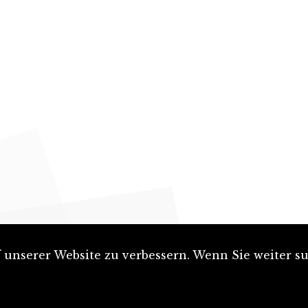
unserer Website zu verbessern. Wenn Sie weiter su