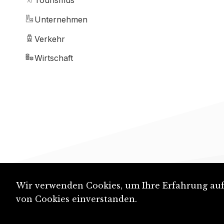
Tourismus
Unternehmen
Verkehr
Wirtschaft
Wir verwenden Cookies, um Ihre Erfahrung auf 
von Cookies einverstanden.