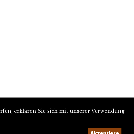
rfen, erklären Sie sich mit unserer Verwendung
Akzeptiere