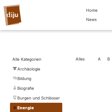
Home
News
Alles
A
B
Alle Kategorien
Archäologie
Bildung
Biografie
Burgen und Schlösser
Energie