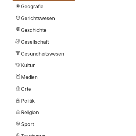
Geografie
Gerichtswesen
Geschichte
Gesellschaft
Gesundheitswesen
Kultur
Medien
Orte
Politik
Religion
Sport