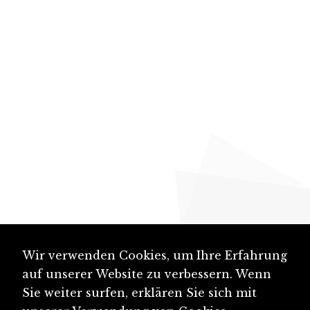
Wir verwenden Cookies, um Ihre Erfahrung
auf unserer Website zu verbessern. Wenn
Sie weiter surfen, erklären Sie sich mit