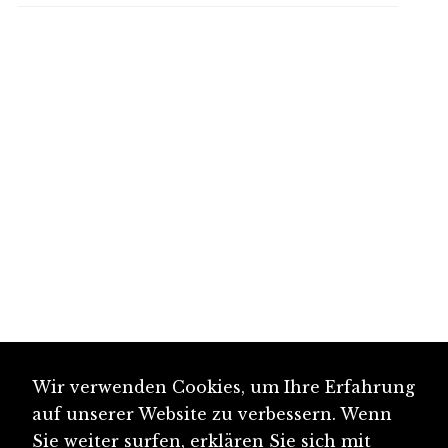
Wir verwenden Cookies, um Ihre Erfahrung
auf unserer Website zu verbessern. Wenn
Sie weiter surfen, erklären Sie sich mit