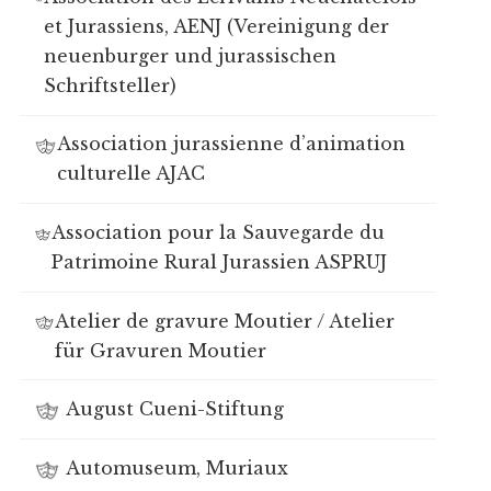
et Jurassiens, AENJ (Vereinigung der
neuenburger und jurassischen
Schriftsteller)
Association jurassienne d’animation
culturelle AJAC
Association pour la Sauvegarde du
Patrimoine Rural Jurassien ASPRUJ
Atelier de gravure Moutier / Atelier
für Gravuren Moutier
August Cueni-Stiftung
Automuseum, Muriaux