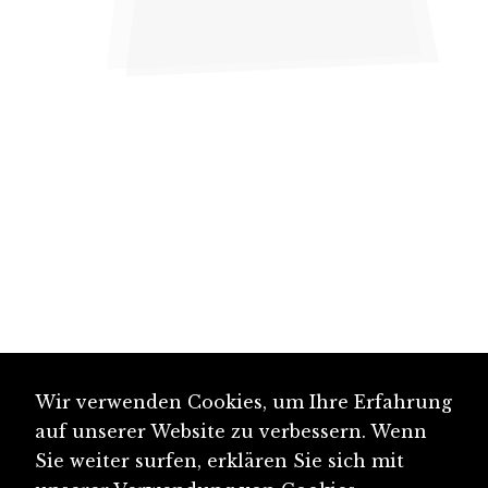
Wir verwenden Cookies, um Ihre Erfahrung
auf unserer Website zu verbessern. Wenn
Sie weiter surfen, erklären Sie sich mit