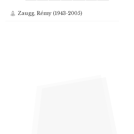
Zaugg, Rémy (1943-2005)