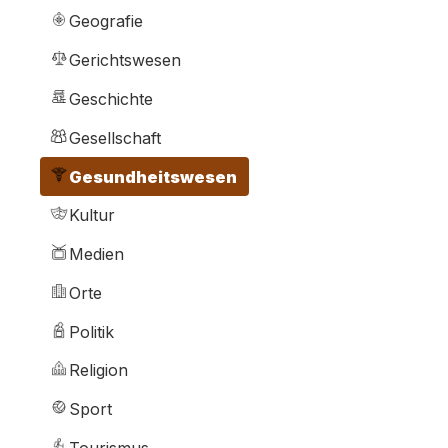
Geografie
Gerichtswesen
Geschichte
Gesellschaft
Gesundheitswesen
Kultur
Medien
Orte
Politik
Religion
Sport