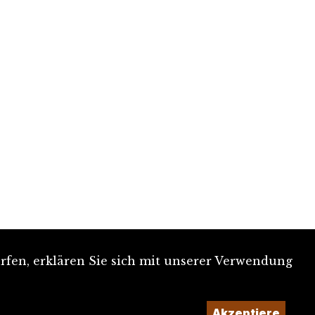
rfen, erklären Sie sich mit unserer Verwendung
Akzeptiere