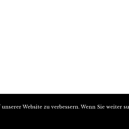
unserer Website zu verbessern. Wenn Sie weiter su