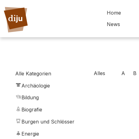
Home
News
Alles
A
B
Alle Kategorien
Archäologie
Bildung
Biografie
Burgen und Schlösser
Energie