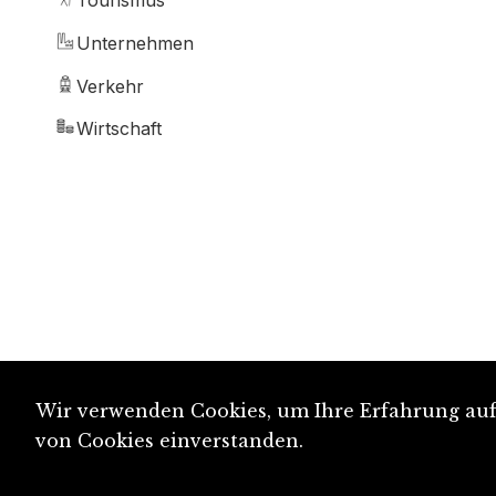
Tourismus
Unternehmen
Verkehr
Wirtschaft
Wir verwenden Cookies, um Ihre Erfahrung auf 
von Cookies einverstanden.