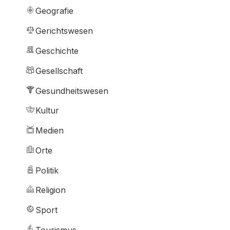
Geografie
Gerichtswesen
Geschichte
Gesellschaft
Gesundheitswesen
Kultur
Medien
Orte
Politik
Religion
Sport