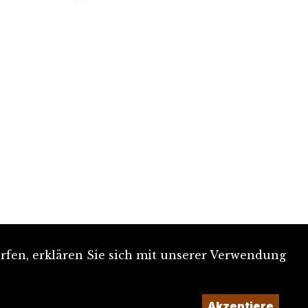
rfen, erklären Sie sich mit unserer Verwendung
Akzeptiere