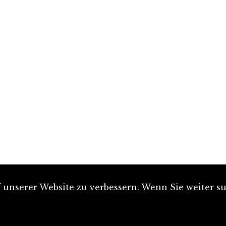
unserer Website zu verbessern. Wenn Sie weiter su