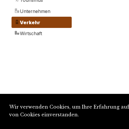
Tourismus
Unternehmen
Verkehr
Wirtschaft
Wir verwenden Cookies, um Ihre Erfahrung auf 
von Cookies einverstanden.