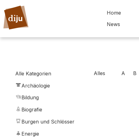
Home
News
Alles
A
B
Alle Kategorien
Archäologie
Bildung
Biografie
Burgen und Schlösser
Energie