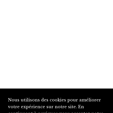
Nous utilisons des cookies pour améliorer
votre expérience sur notre site. En