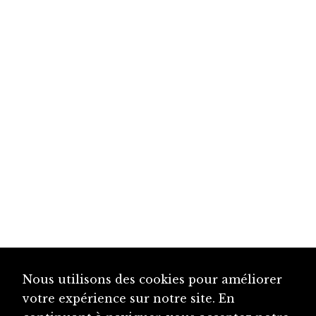
Nous utilisons des cookies pour améliorer
votre expérience sur notre site. En