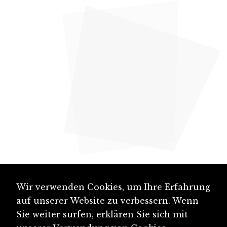
Wir verwenden Cookies, um Ihre Erfahrung
auf unserer Website zu verbessern. Wenn
Sie weiter surfen, erklären Sie sich mit