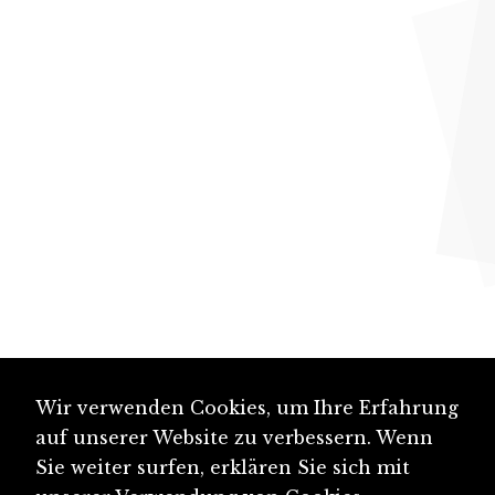
Wir verwenden Cookies, um Ihre Erfahrung
auf unserer Website zu verbessern. Wenn
Sie weiter surfen, erklären Sie sich mit