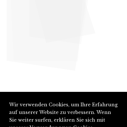
Wir verwenden Cookies, um Ihre Erfahrung
auf unserer Website zu verbessern. Wenn
Sie weiter surfen, erklären Sie sich mit